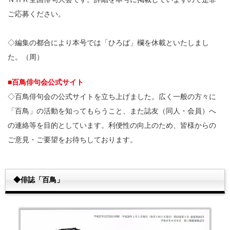
ご応募ください。
◇編集の都合により本号では「ひろば」欄を休載といたしまし
た。（周）
■百鳥俳句会公式サイト
◇百鳥俳句会の公式サイトを立ち上げました。広く一般の方々に
「百鳥」の活動を知ってもらうこと、また誌友（同人・会員）へ
の連絡等を目的としています。利便性の向上のため、皆様からの
ご意見・ご要望をお待ちしております。
◆俳誌「百鳥」